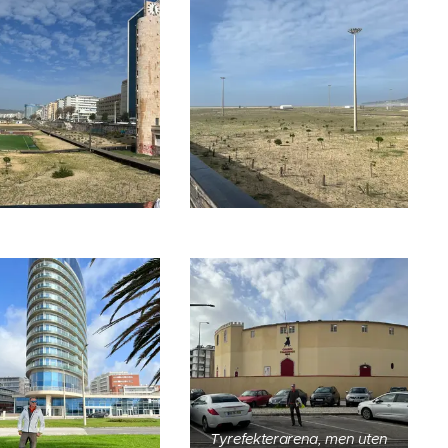
Tyrefekterarena, men uten